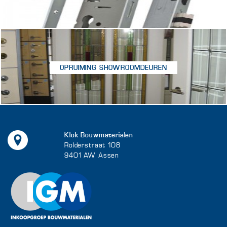
OPRUIMING SHOWROOMDEUREN
Klok Bouwmaterialen
Rolderstraat 108
9401 AW Assen