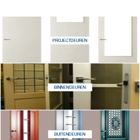
PROJECTDEUREN
BINNENDEUREN
BUITENDEUREN