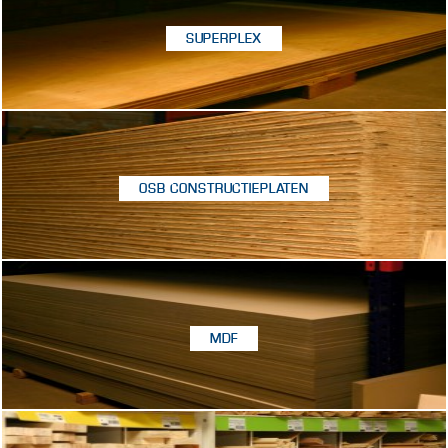
SUPERPLEX
OSB CONSTRUCTIEPLATEN
MDF