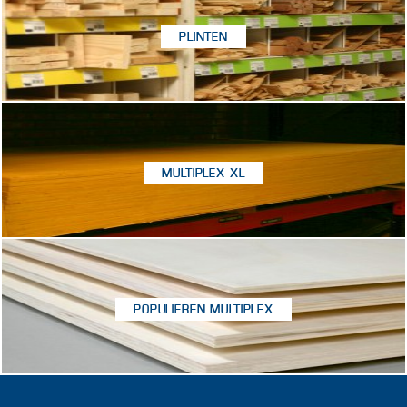
PLINTEN
MULTIPLEX XL
POPULIEREN MULTIPLEX