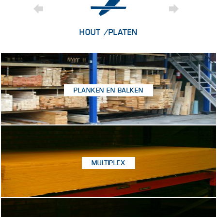
HOUT /PLATEN
PLANKEN EN BALKEN
MULTIPLEX