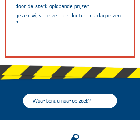
door de sterk oplopende prijzen
geven wij voor veel producten nu dagprijzen
af